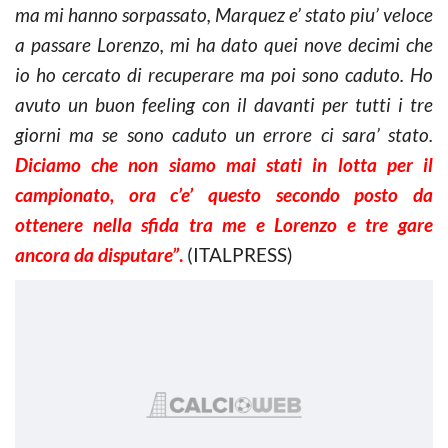
ma mi hanno sorpassato, Marquez e’ stato piu’ veloce
a passare Lorenzo, mi ha dato quei nove decimi che
io ho cercato di recuperare ma poi sono caduto. Ho
avuto un buon feeling con il davanti per tutti i tre
giorni ma se sono caduto un errore ci sara’ stato.
Diciamo che non siamo mai stati in lotta per il
campionato, ora c’e’ questo secondo posto da
ottenere nella sfida tra me e Lorenzo e tre gare
ancora da disputare”
.
(ITALPRESS)