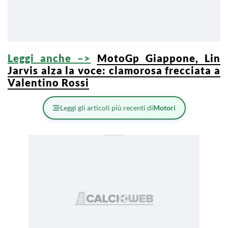
Leggi anche –>
MotoGp Giappone, Lin
Jarvis alza la voce: clamorosa frecciata a
Valentino Rossi
Leggi gli articoli più recenti di
Motori