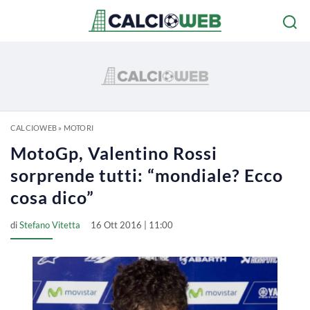
CALCIOWEB
»
MOTORI
MotoGp, Valentino Rossi
sorprende tutti: “mondiale? Ecco
cosa dico”
di
Stefano Vitetta
16 Ott 2016 | 11:00