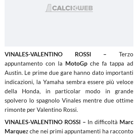
VINALES-VALENTINO ROSSI –
Terzo
appuntamento con la
MotoGp
che fa tappa ad
Austin. Le prime due gare hanno dato importanti
indicazioni, la Yamaha sembra essere più veloce
della Honda, in particolar modo in grande
spolvero lo spagnolo Vinales mentre due ottime
rimonte per Valentino Rossi.
VINALES-VALENTINO ROSSI –
In difficoltà
Marc
Marque
z che nei primi appuntamenti ha racconto