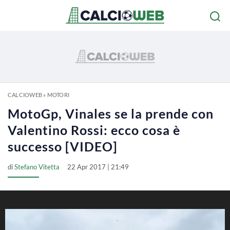
CALCIOWEB
»
MOTORI
MotoGp, Vinales se la prende con
Valentino Rossi: ecco cosa è
successo [VIDEO]
di
Stefano Vitetta
22 Apr 2017 | 21:49