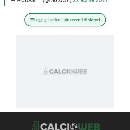
Leggi gli articoli più recenti di
Motori