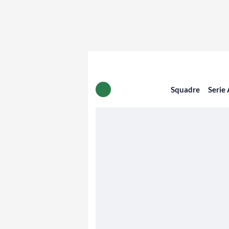
Squadre
Serie