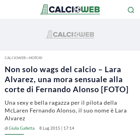
CALCIOWEB
»
MOTORI
Non solo wags del calcio – Lara
Alvarez, una mora sensuale alla
corte di Fernando Alonso [FOTO]
Una sexy e bella ragazza per il pilota della
McLaren Fernando Alonso, il suo nome è Lara
Alvarez
di
Giulia Galletta
8 Lug 2015 | 17:14