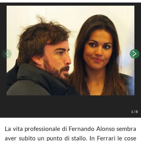
1
/
8
La vita professionale di Fernando Alonso sembra
aver subito un punto di stallo. In Ferrari le cose