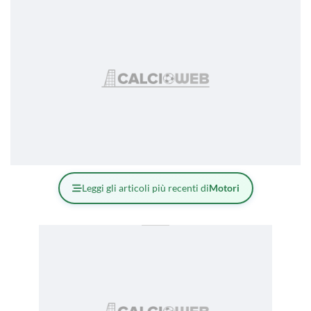
Leggi gli articoli più recenti di
Motori