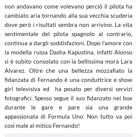
non andavano come volevano perciò il pilota ha
cambiato aria tornando alla sua vecchia scuderia
dove però i risultati sembra non arrivino. La vita
sentimentale del pilota spagnolo al contrario,
continua a dargli soddisfazioni. Dopo l’amore con
la modella russa Dasha Kapustina, infatti Alonso
si è subito consolato con la bellissima mora Lara
Alvarez. Oltre che una bellezza mozzafiato la
fidanzata di Fernando è una conduttrice e show
girl televisiva ed ha posato per diversi servizi
fotografici. Spesso segue il suo fidanzato nei box
durante le gare e pare sia una grande
appassionata di Formula Uno. Non tutto va poi
così male al mitico Fernando!