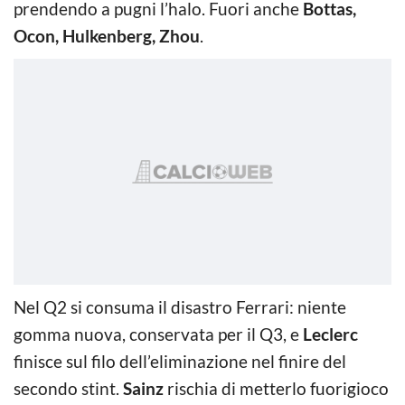
prendendo a pugni l’halo. Fuori anche
Bottas,
Ocon, Hulkenberg, Zhou
.
Nel Q2 si consuma il disastro Ferrari: niente
gomma nuova, conservata per il Q3, e
Leclerc
finisce sul filo dell’eliminazione nel finire del
secondo stint.
Sainz
rischia di metterlo fuorigioco