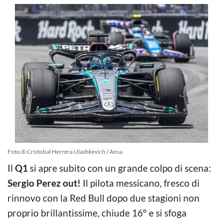
Foto di Cristobal Herrera Ulashkevich / Ansa
Il
Q1
si apre subito con un grande colpo di scena:
Sergio Perez out!
Il pilota messicano, fresco di
rinnovo con la Red Bull dopo due stagioni non
proprio brillantissime, chiude 16° e si sfoga