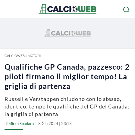
CALCIOWEB
»
MOTORI
Qualifiche GP Canada, pazzesco: 2
piloti firmano il miglior tempo! La
griglia di partenza
Russell e Verstappen chiudono con lo stesso,
identico, tempo le qualifiche del GP del Canada:
la griglia di partenza
di
Mirko Spadaro
8 Giu 2024 | 23:13