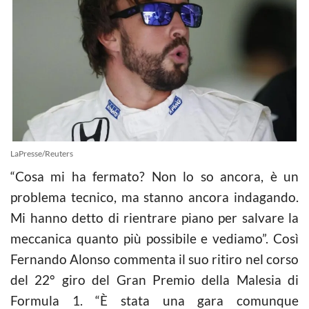
LaPresse/Reuters
“Cosa mi ha fermato? Non lo so ancora, è un
problema tecnico, ma stanno ancora indagando.
Mi hanno detto di rientrare piano per salvare la
meccanica quanto più possibile e vediamo”. Così
Fernando Alonso commenta il suo ritiro nel corso
del 22° giro del Gran Premio della Malesia di
Formula 1. “È stata una gara comunque