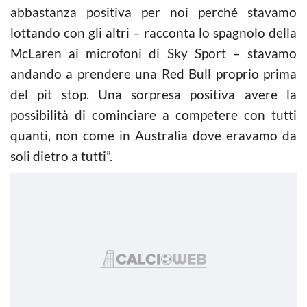
abbastanza positiva per noi perché stavamo
lottando con gli altri – racconta lo spagnolo della
McLaren ai microfoni di Sky Sport – stavamo
andando a prendere una Red Bull proprio prima
del pit stop. Una sorpresa positiva avere la
possibilità di cominciare a competere con tutti
quanti, non come in Australia dove eravamo da
soli dietro a tutti”.