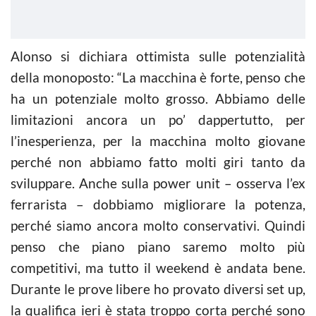
Alonso si dichiara ottimista sulle potenzialità
della monoposto: “La macchina è forte, penso che
ha un potenziale molto grosso. Abbiamo delle
limitazioni ancora un po’ dappertutto, per
l’inesperienza, per la macchina molto giovane
perché non abbiamo fatto molti giri tanto da
sviluppare. Anche sulla power unit – osserva l’ex
ferrarista – dobbiamo migliorare la potenza,
perché siamo ancora molto conservativi. Quindi
penso che piano piano saremo molto più
competitivi, ma tutto il weekend è andata bene.
Durante le prove libere ho provato diversi set up,
la qualifica ieri è stata troppo corta perché sono