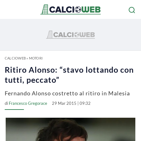
CALCIOWEB
»
MOTORI
Ritiro Alonso: “stavo lottando con
tutti, peccato”
Fernando Alonso costretto al ritiro in Malesia
di
Francesco Gregorace
29 Mar 2015 | 09:32