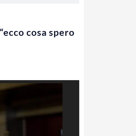
 “ecco cosa spero