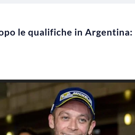
opo le qualifiche in Argentina: