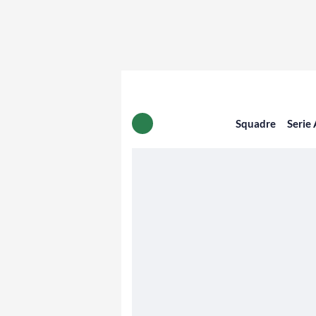
Squadre
Serie