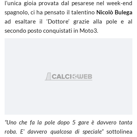
l’unica gioia provata dal pesarese nel week-end
spagnolo, ci ha pensato il talentino
Nicolò Bulega
ad esaltare il ‘Dottore’ grazie alla pole e al
secondo posto conquistati in Moto3.
“Uno che fa la pole dopo 5 gare è davvero tanta
roba. E’ davvero qualcosa di speciale”
sottolinea