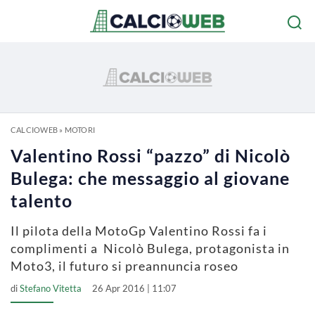
CALCIOWEB
»
MOTORI
Valentino Rossi “pazzo” di Nicolò
Bulega: che messaggio al giovane
talento
Il pilota della MotoGp Valentino Rossi fa i
complimenti a Nicolò Bulega, protagonista in
Moto3, il futuro si preannuncia roseo
di
Stefano Vitetta
26 Apr 2016 | 11:07