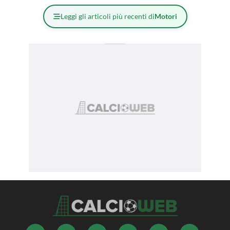
Leggi gli articoli più recenti di
Motori