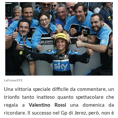
LaPresse/EFE
Una vittoria speciale difficile da commentare, un
trionfo tanto inatteso quanto spettacolare che
regala a
Valentino Rossi
una domenica da
ricordare. Il successo nel Gp di Jerez, però, non è