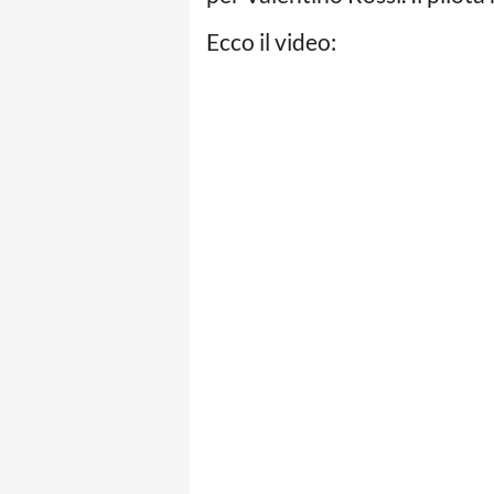
Ecco il video: