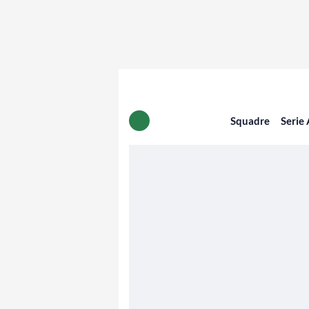
Squadre
Serie