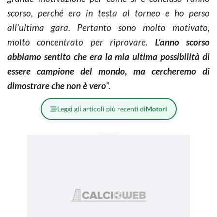
scorso, perché ero in testa al torneo e ho perso
all’ultima gara. Pertanto sono molto motivato,
molto concentrato per riprovare.
L’anno scorso
abbiamo sentito che era la mia ultima possibilità di
essere campione del mondo, ma cercheremo di
dimostrare che non è vero
”.
Leggi gli articoli più recenti di
Motori