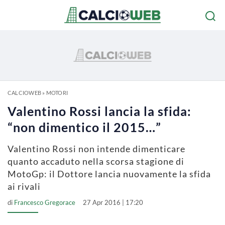
CALCIOWEB
»
MOTORI
Valentino Rossi lancia la sfida:
“non dimentico il 2015…”
Valentino Rossi non intende dimenticare
quanto accaduto nella scorsa stagione di
MotoGp: il Dottore lancia nuovamente la sfida
ai rivali
di
Francesco Gregorace
27 Apr 2016 | 17:20