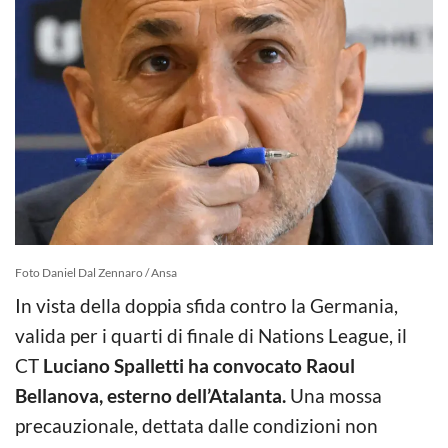
Foto Daniel Dal Zennaro / Ansa
In vista della doppia sfida contro la Germania,
valida per i quarti di finale di Nations League, il
CT
Luciano Spalletti ha convocato Raoul
Bellanova, esterno dell’Atalanta.
Una mossa
precauzionale, dettata dalle condizioni non