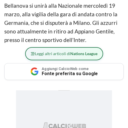
Bellanova si unirà alla Nazionale mercoledì 19
marzo, alla vigilia della gara di andata contro la
Germania, che si disputerà a Milano. Gli azzurri
sono attualmente in ritiro ad Appiano Gentile,
presso il centro sportivo dell’Inter.
Leggi altri articoli di
Nations League
Aggiungi CalcioWeb come
Fonte preferita su Google