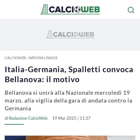
CALCIOWEB
»
NATIONS LEAGUE
Italia-Germania, Spalletti convoca
Bellanova: il motivo
Bellanova si unirà alla Nazionale mercoledì 19
marzo, alla vigilia della gara di andata contro la
Germania
di
Redazione CalcioWeb
19 Mar 2025 | 11:37