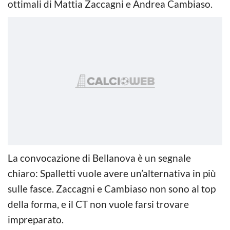
ottimali di Mattia Zaccagni e Andrea Cambiaso.
La convocazione di Bellanova è un segnale
chiaro: Spalletti vuole avere un’alternativa in più
sulle fasce. Zaccagni e Cambiaso non sono al top
della forma, e il CT non vuole farsi trovare
impreparato.