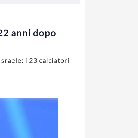
 22 anni dopo
sraele: i 23 calciatori