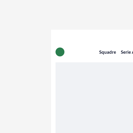
Squadre
Serie