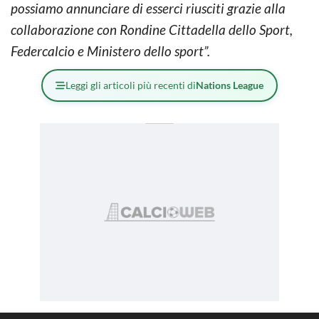
possiamo annunciare di esserci riusciti grazie alla
collaborazione con Rondine Cittadella dello Sport,
Federcalcio e Ministero dello sport”.
Leggi gli articoli più recenti di
Nations League