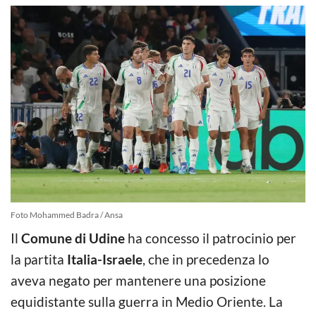
Foto Mohammed Badra / Ansa
Il
Comune di Udine
ha concesso il patrocinio per
la partita
Italia-Israele
, che in precedenza lo
aveva negato per mantenere una posizione
equidistante sulla guerra in Medio Oriente. La