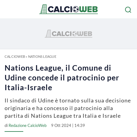
CALCIOWEB
»
NATIONS LEAGUE
Nations League, il Comune di
Udine concede il patrocinio per
Italia-Israele
Il sindaco di Udine è tornato sulla sua decisione
originaria e ha concesso il patrocinio alla
partita di Nations League tra Italia e Israele
di
Redazione CalcioWeb
9 Ott 2024 | 14:39