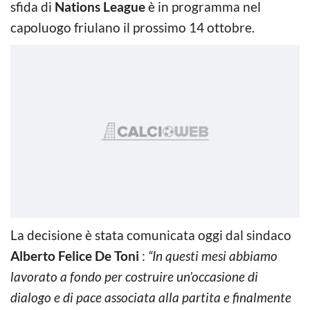
sfida di
Nations League
è in programma nel
capoluogo friulano il prossimo 14 ottobre.
La decisione è stata comunicata oggi dal sindaco
Alberto Felice De Toni
:
“In questi mesi abbiamo
lavorato a fondo per costruire un’occasione di
dialogo e di pace associata alla partita e finalmente