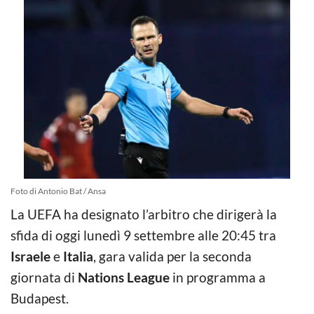
Foto di Antonio Bat / Ansa
La UEFA ha designato l’arbitro che dirigerà la
sfida di oggi lunedì 9 settembre alle 20:45 tra
Israele
e
Italia
, gara valida per la seconda
giornata di
Nations League
in programma a
Budapest.