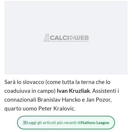
Sarà lo slovacco (come tutta la terna che lo
coaduiuva in campo)
Ivan Kruzliak
. Assistenti i
connazionali Branislav Hancko e Jan Pozor,
quarto uomo Peter Kralovic.
Leggi gli articoli più recenti di
Nations League