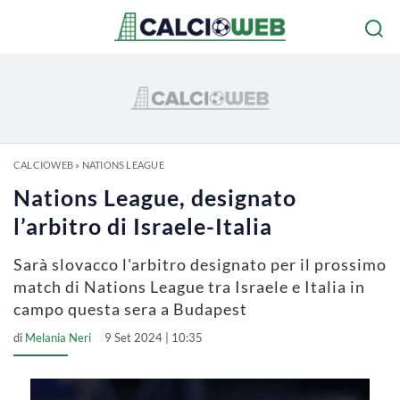
CALCIOWEB
»
NATIONS LEAGUE
Nations League, designato
l’arbitro di Israele-Italia
Sarà slovacco l'arbitro designato per il prossimo
match di Nations League tra Israele e Italia in
campo questa sera a Budapest
di
Melania Neri
9 Set 2024 | 10:35