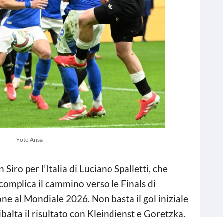
Foto Ansa
 Siro per l’Italia di Luciano Spalletti, che
complica il cammino verso le Finals di
one al Mondiale 2026. Non basta il gol iniziale
balta il risultato con Kleindienst e Goretzka.