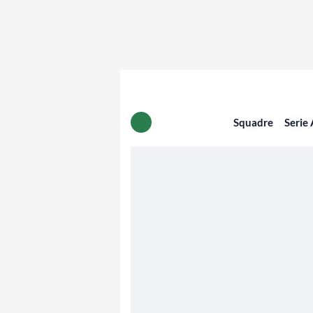
Squadre
Serie