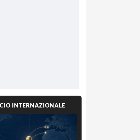
CIO INTERNAZIONALE