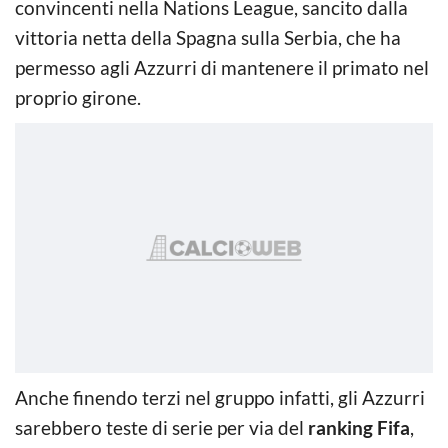
convincenti nella Nations League, sancito dalla
vittoria netta della Spagna sulla Serbia, che ha
permesso agli Azzurri di mantenere il primato nel
proprio girone.
Anche finendo terzi nel gruppo infatti, gli Azzurri
sarebbero teste di serie per via del
ranking Fifa
,