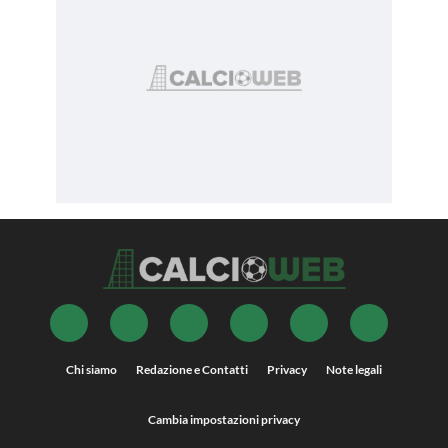
Chi siamo
Redazione e Contatti
Privacy
Note legali
Cambia impostazioni privacy