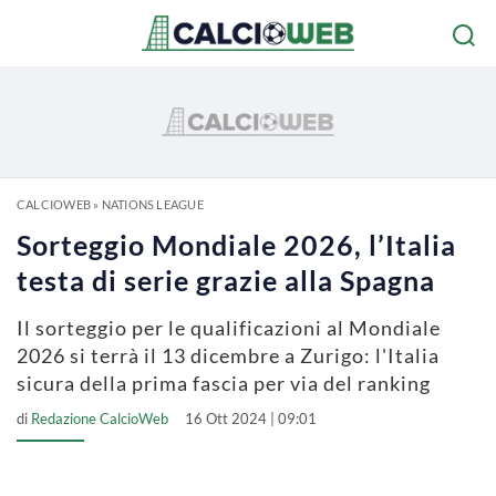
CALCIOWEB
»
NATIONS LEAGUE
Sorteggio Mondiale 2026, l’Italia
testa di serie grazie alla Spagna
Il sorteggio per le qualificazioni al Mondiale
2026 si terrà il 13 dicembre a Zurigo: l'Italia
sicura della prima fascia per via del ranking
di
Redazione CalcioWeb
16 Ott 2024 | 09:01