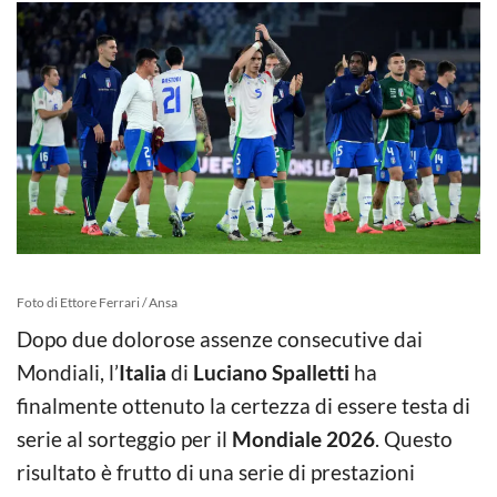
Foto di Ettore Ferrari / Ansa
Dopo due dolorose assenze consecutive dai
Mondiali, l’
Italia
di
Luciano Spalletti
ha
finalmente ottenuto la certezza di essere testa di
serie al sorteggio per il
Mondiale 2026
. Questo
risultato è frutto di una serie di prestazioni