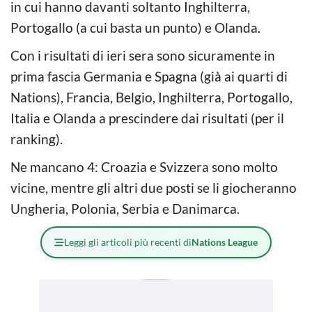
in cui hanno davanti soltanto Inghilterra,
Portogallo (a cui basta un punto) e Olanda.
Con i risultati di ieri sera sono sicuramente in
prima fascia Germania e Spagna (già ai quarti di
Nations), Francia, Belgio, Inghilterra, Portogallo,
Italia e Olanda a prescindere dai risultati (per il
ranking).
Ne mancano 4: Croazia e Svizzera sono molto
vicine, mentre gli altri due posti se li giocheranno
Ungheria, Polonia, Serbia e Danimarca.
Leggi gli articoli più recenti di
Nations League