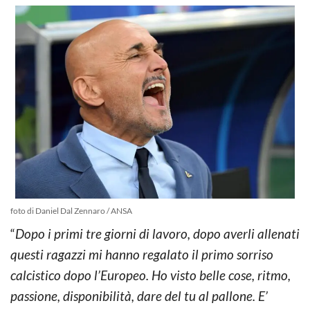
foto di Daniel Dal Zennaro / ANSA
“
Dopo i primi tre giorni di lavoro, dopo averli allenati
questi ragazzi mi hanno regalato il primo sorriso
calcistico dopo l’Europeo. Ho visto belle cose, ritmo,
passione, disponibilità, dare del tu al pallone. E’