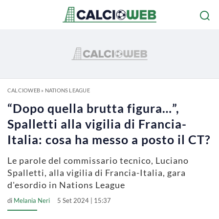
CALCIOWEB
»
NATIONS LEAGUE
“Dopo quella brutta figura…”,
Spalletti alla vigilia di Francia-
Italia: cosa ha messo a posto il CT?
Le parole del commissario tecnico, Luciano
Spalletti, alla vigilia di Francia-Italia, gara
d'esordio in Nations League
di
Melania Neri
5 Set 2024 | 15:37