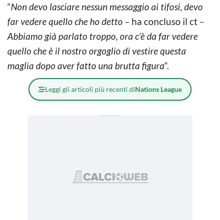
“
Non devo lasciare nessun messaggio ai tifosi, devo
far vedere quello che ho detto –
ha concluso il ct
–
Abbiamo già parlato troppo, ora c’è da far vedere
quello che è il nostro orgoglio di vestire questa
maglia dopo aver fatto una brutta figura
“.
Leggi gli articoli più recenti di
Nations League