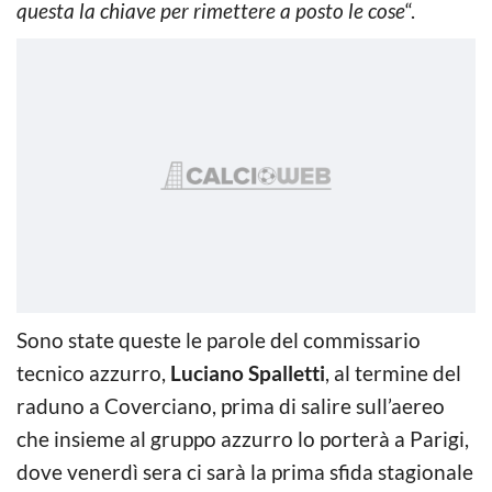
questa la chiave per rimettere a posto le cose
“.
Sono state queste le parole del commissario
tecnico azzurro,
Luciano Spalletti
, al termine del
raduno a Coverciano, prima di salire sull’aereo
che insieme al gruppo azzurro lo porterà a Parigi,
dove venerdì sera ci sarà la prima sfida stagionale