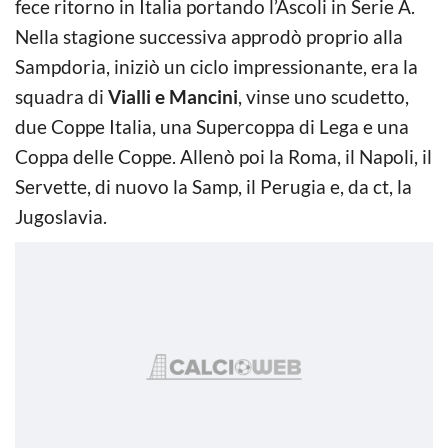
fece ritorno in Italia portando l’Ascoli in Serie A.
Nella stagione successiva approdò proprio alla
Sampdoria, iniziò un ciclo impressionante, era la
squadra di
Vialli e Mancini
, vinse uno scudetto,
due Coppe Italia, una Supercoppa di Lega e una
Coppa delle Coppe. Allenò poi la Roma, il Napoli, il
Servette, di nuovo la Samp, il Perugia e, da ct, la
Jugoslavia.