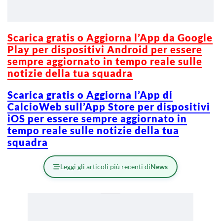
Scarica gratis o Aggiorna l’App da Google
Play per dispositivi Android per essere
sempre aggiornato in tempo reale sulle
notizie della tua squadra
Scarica gratis o Aggiorna l’App di
CalcioWeb sull’App Store per dispositivi
iOS per essere sempre aggiornato in
tempo reale sulle notizie della tua
squadra
Leggi gli articoli più recenti di
News