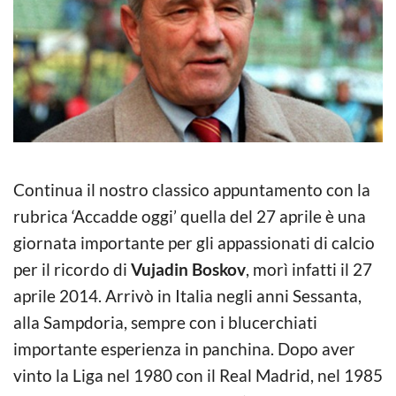
Continua il nostro classico appuntamento con la
rubrica ‘Accadde oggi’ quella del 27 aprile è una
giornata importante per gli appassionati di calcio
per il ricordo di
Vujadin Boskov
, morì infatti il 27
aprile 2014. Arrivò in Italia negli anni Sessanta,
alla Sampdoria, sempre con i blucerchiati
importante esperienza in panchina. Dopo aver
vinto la Liga nel 1980 con il Real Madrid, nel 1985