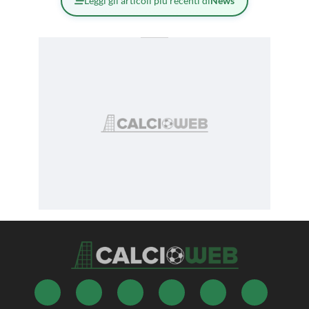
Leggi gli articoli più recenti di
News