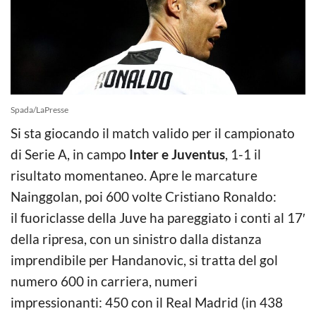
Spada/LaPresse
Si sta giocando il match valido per il campionato
di Serie A, in campo
Inter e Juventus
, 1-1 il
risultato momentaneo. Apre le marcature
Nainggolan, poi 600 volte Cristiano Ronaldo:
il fuoriclasse della Juve ha pareggiato i conti al 17′
della ripresa, con un sinistro dalla distanza
imprendibile per Handanovic, si tratta del gol
numero 600 in carriera, numeri
impressionanti: 450 con il Real Madrid (in 438