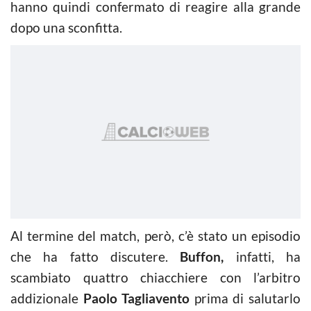
hanno quindi confermato di reagire alla grande
dopo una sconfitta.
Al termine del match, però, c’è stato un episodio
che ha fatto discutere.
Buffon,
infatti, ha
scambiato quattro chiacchiere con l’arbitro
addizionale
Paolo Tagliavento
prima di salutarlo