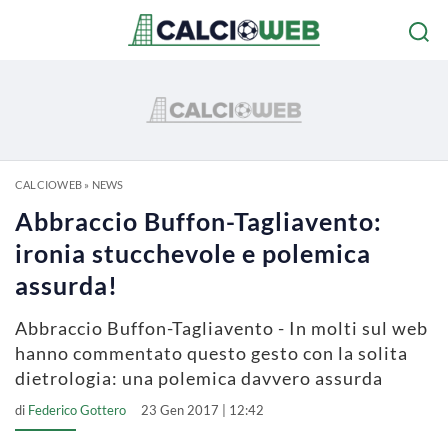
CALCIOWEB
»
NEWS
Abbraccio Buffon-Tagliavento:
ironia stucchevole e polemica
assurda!
Abbraccio Buffon-Tagliavento - In molti sul web
hanno commentato questo gesto con la solita
dietrologia: una polemica davvero assurda
di
Federico Gottero
23 Gen 2017 | 12:42