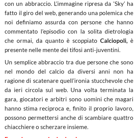
con un abbraccio. L’immagine ripresa da ‘Sky’ ha
fatto il giro del web, generando una polemica che
noi definiamo assurda con persone che hanno
commentato l’episodio con la solita dietrologia
che ormai, da quanto è scoppiato
Calciopoli,
è
presente nelle mente dei tifosi anti-juventini.
Un semplice abbraccio tra due persone che sono
nel mondo del calcio da diversi anni non ha
ragione di scatenare quell’ironia stucchevole che
da ieri circola sul web. Una volta terminata la
gara, giocatori e arbitri sono uomini che magari
hanno stima reciproca e, finito il proprio lavoro,
possono permettersi anche di scambiare quattro
chiacchiere o scherzare insieme.