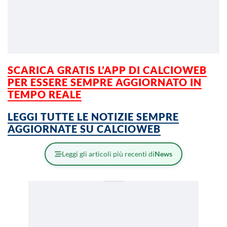
SCARICA GRATIS L’APP DI CALCIOWEB
PER ESSERE SEMPRE AGGIORNATO IN
TEMPO REALE
LEGGI TUTTE LE NOTIZIE SEMPRE
AGGIORNATE SU CALCIOWEB
Leggi gli articoli più recenti di
News