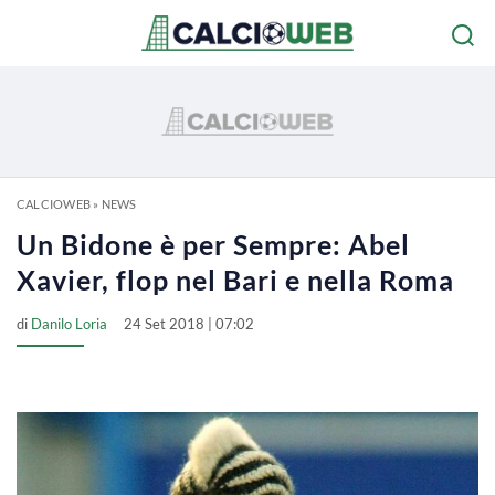
CALCIOWEB
»
NEWS
Un Bidone è per Sempre: Abel
Xavier, flop nel Bari e nella Roma
di
Danilo Loria
24 Set 2018 | 07:02