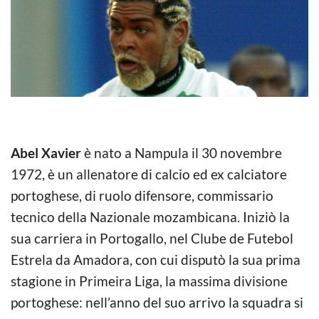
Abel Xavier
è nato a Nampula il 30 novembre
1972, è un allenatore di calcio ed ex calciatore
portoghese, di ruolo difensore, commissario
tecnico della Nazionale mozambicana. Iniziò la
sua carriera in Portogallo, nel Clube de Futebol
Estrela da Amadora, con cui disputò la sua prima
stagione in Primeira Liga, la massima divisione
portoghese: nell’anno del suo arrivo la squadra si