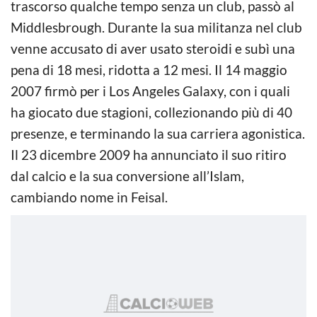
trascorso qualche tempo senza un club, passò al
Middlesbrough. Durante la sua militanza nel club
venne accusato di aver usato steroidi e subì una
pena di 18 mesi, ridotta a 12 mesi. Il 14 maggio
2007 firmò per i Los Angeles Galaxy, con i quali
ha giocato due stagioni, collezionando più di 40
presenze, e terminando la sua carriera agonistica.
Il 23 dicembre 2009 ha annunciato il suo ritiro
dal calcio e la sua conversione all’Islam,
cambiando nome in Feisal.