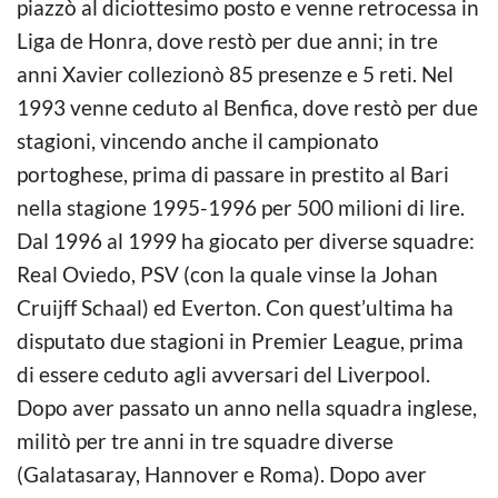
piazzò al diciottesimo posto e venne retrocessa in
Liga de Honra, dove restò per due anni; in tre
anni Xavier collezionò 85 presenze e 5 reti. Nel
1993 venne ceduto al Benfica, dove restò per due
stagioni, vincendo anche il campionato
portoghese, prima di passare in prestito al Bari
nella stagione 1995-1996 per 500 milioni di lire.
Dal 1996 al 1999 ha giocato per diverse squadre:
Real Oviedo, PSV (con la quale vinse la Johan
Cruijff Schaal) ed Everton. Con quest’ultima ha
disputato due stagioni in Premier League, prima
di essere ceduto agli avversari del Liverpool.
Dopo aver passato un anno nella squadra inglese,
militò per tre anni in tre squadre diverse
(Galatasaray, Hannover e Roma). Dopo aver