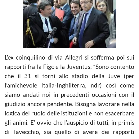
L’ex coinquilino di via Allegri si sofferma poi sui
rapporti fra la Figc e la Juventus: “Sono contento
che il 31 si torni allo stadio della Juve (per
l’amichevole Italia-Inghilterra, ndr) così come
siamo andati noi in precedenti occasioni con il
giudizio ancora pendente. Bisogna lavorare nella
logica del ruolo delle istituzioni e non esacerbare
gli animi. E’ ovvio che l’auspicio di tutti, in primis
di Tavecchio, sia quello di avere dei rapporti