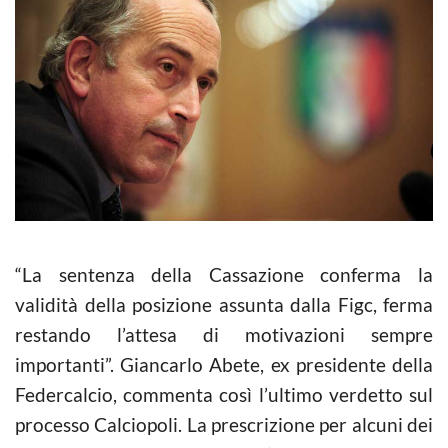
“La sentenza della Cassazione conferma la
validità della posizione assunta dalla Figc, ferma
restando l’attesa di motivazioni sempre
importanti”. Giancarlo Abete, ex presidente della
Federcalcio, commenta così l’ultimo verdetto sul
processo
Calciopoli
. La prescrizione per alcuni dei