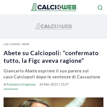
CALCIOWEB
»
NEWS
Abete su Calciopoli: “confermato
tutto, la Figc aveva ragione”
Giancarlo Abete esprime il suo parere sul
caso Calciopoli dopo le sentenze di Cassazione
di
Francesco Gregorace
26 Mar 2015 | 13:27