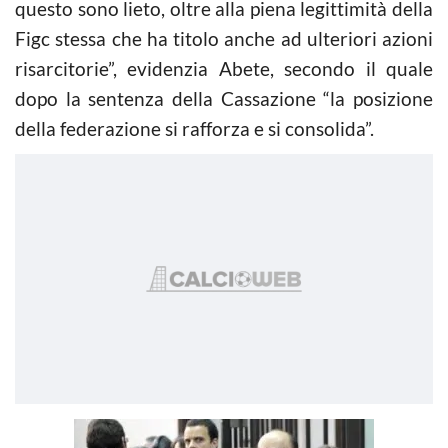
questo sono lieto, oltre alla piena legittimità della
Figc stessa che ha titolo anche ad ulteriori azioni
risarcitorie”, evidenzia Abete, secondo il quale
dopo la sentenza della Cassazione “la posizione
della federazione si rafforza e si consolida”.