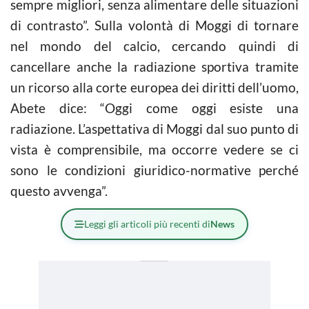
sempre migliori, senza alimentare delle situazioni
di contrasto”. Sulla volontà di Moggi di tornare
nel mondo del
calcio
, cercando quindi di
cancellare anche la radiazione sportiva tramite
un ricorso alla corte europea dei diritti dell’uomo,
Abete dice: “Oggi come oggi esiste una
radiazione. L’aspettativa di Moggi dal suo punto di
vista è comprensibile, ma occorre vedere se ci
sono le condizioni giuridico-normative perché
questo avvenga”.
Leggi gli articoli più recenti di
News