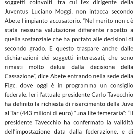
soggetti coinvolti, tra cui l’ex dirigente della
Juventus Luciano Moggi, non intacca secondo
Abete l’impianto accusatorio. “Nel merito non c’è
stata nessuna valutazione differente rispetto a
quella sostanziale che ha portato alle decisioni di
secondo grado. E questo traspare anche dalle
dichiarazioni dei soggetti interessati, che sono
rimasti molto delusi dalla decisione della
Cassazione”, dice Abete entrando nella sede della
Figc, dove oggi è in programma un consiglio
federale. Ieri l’attuale presidente Carlo Tavecchio
ha definito la richiesta di risarcimento della Juve
al Tar (443 milioni di euro) “una lite temeraria”: “Il
presidente Tavecchio ha confermato la validità
dell’impostazione data dalla federazione, e di