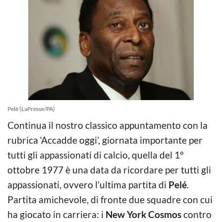
Pelè (LaPresse/PA)
Continua il nostro classico appuntamento con la
rubrica ‘Accadde oggi’, giornata importante per
tutti gli appassionati di calcio, quella del 1°
ottobre 1977 è una data da ricordare per tutti gli
appassionati, ovvero l’ultima partita di
Pelé
.
Partita amichevole, di fronte due squadre con cui
ha giocato in carriera: i
New York Cosmos
contro