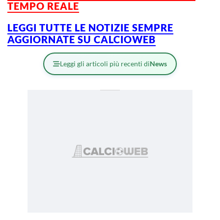
TEMPO REALE
LEGGI TUTTE LE NOTIZIE SEMPRE
AGGIORNATE SU CALCIOWEB
Leggi gli articoli più recenti di
News