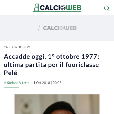
CALCIOWEB
»
NEWS
Accadde oggi, 1° ottobre 1977:
ultima partita per il fuoriclasse
Pelé
di
Stefano Vitetta
1 Ott 2018 | 00:03