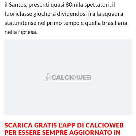
il Santos, presenti quasi 80mila spettatori, il
fuoriclasse giocherà dividendosi fra la squadra
statunitense nel primo tempo e quella brasiliana
nella ripresa.
SCARICA GRATIS L’APP DI CALCIOWEB
PER ESSERE
SEMPRE AGGIORNATO IN