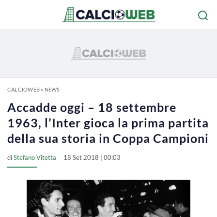
CALCIOWEB
»
NEWS
Accadde oggi – 18 settembre
1963, l’Inter gioca la prima partita
della sua storia in Coppa Campioni
di
Stefano Vitetta
18 Set 2018 | 00:03