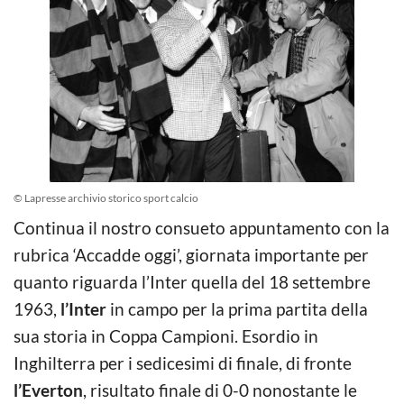
© Lapresse archivio storico sport calcio
Continua il nostro consueto appuntamento con la
rubrica ‘Accadde oggi’, giornata importante per
quanto riguarda l’Inter quella del 18 settembre
1963,
l’Inter
in campo per la prima partita della
sua storia in Coppa Campioni. Esordio in
Inghilterra per i sedicesimi di finale, di fronte
l’Everton
, risultato finale di 0-0 nonostante le