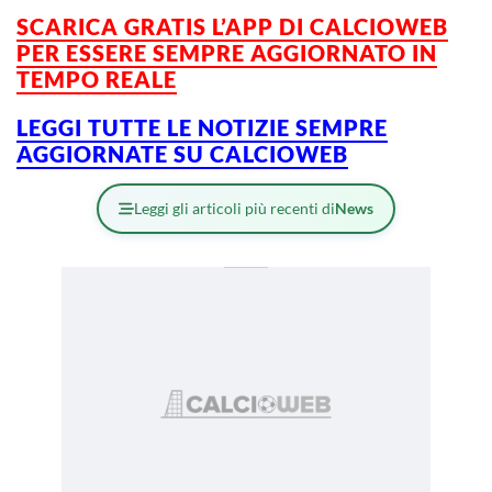
SCARICA GRATIS L’APP DI CALCIOWEB
PER ESSERE SEMPRE AGGIORNATO IN
TEMPO REALE
LEGGI TUTTE LE NOTIZIE SEMPRE
AGGIORNATE SU CALCIOWEB
Leggi gli articoli più recenti di
News