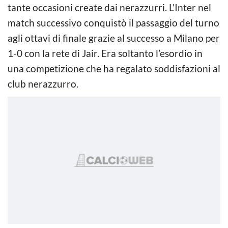
tante occasioni create dai nerazzurri. L’Inter nel
match successivo conquistò il passaggio del turno
agli ottavi di finale grazie al successo a Milano per
1-0 con la rete di Jair. Era soltanto l’esordio in
una competizione che ha regalato soddisfazioni al
club nerazzurro.