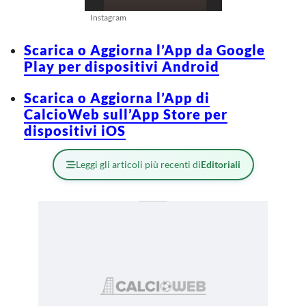
Instagram
Scarica o Aggiorna l’App da Google
Play per dispositivi Android
Scarica o Aggiorna l’App di
CalcioWeb sull’App Store per
dispositivi iOS
Leggi gli articoli più recenti di
Editoriali