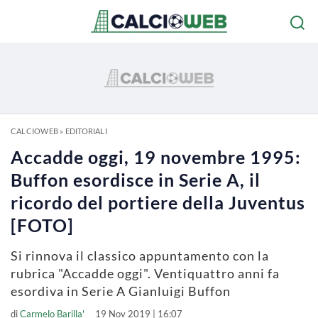
CALCIOWEB
»
EDITORIALI
Accadde oggi, 19 novembre 1995:
Buffon esordisce in Serie A, il
ricordo del portiere della Juventus
[FOTO]
Si rinnova il classico appuntamento con la
rubrica "Accadde oggi". Ventiquattro anni fa
esordiva in Serie A Gianluigi Buffon
di
Carmelo Barilla'
19 Nov 2019 | 16:07