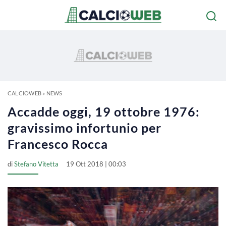
CALCIOWEB
»
NEWS
Accadde oggi, 19 ottobre 1976:
gravissimo infortunio per
Francesco Rocca
di
Stefano Vitetta
19 Ott 2018 | 00:03