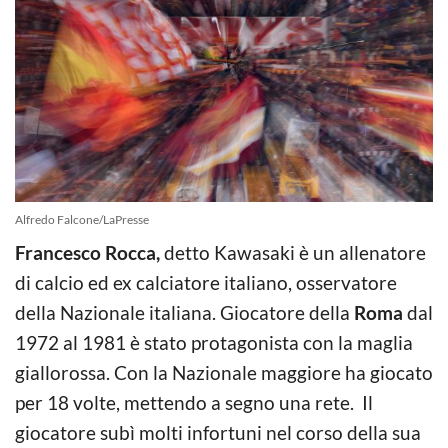
Alfredo Falcone/LaPresse
Francesco Rocca,
detto Kawasaki è un allenatore
di calcio ed ex calciatore italiano, osservatore
della Nazionale italiana. Giocatore della
Roma
dal
1972 al 1981 è stato protagonista con la maglia
giallorossa. Con la Nazionale maggiore ha giocato
per 18 volte, mettendo a segno una rete. Il
giocatore subì molti infortuni nel corso della sua