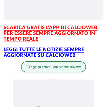
SCARICA GRATIS L’APP DI CALCIOWEB
PER ESSERE SEMPRE AGGIORNATO IN
TEMPO REALE
LEGGI TUTTE LE NOTIZIE SEMPRE
AGGIORNATE SU CALCIOWEB
Leggi gli articoli più recenti di
News