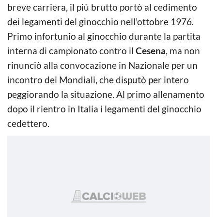
breve carriera, il più brutto portò al cedimento
dei legamenti del ginocchio nell’ottobre 1976.
Primo infortunio al ginocchio durante la partita
interna di campionato contro il
Cesena
, ma non
rinunciò alla convocazione in Nazionale per un
incontro dei Mondiali, che disputò per intero
peggiorando la situazione. Al primo allenamento
dopo il rientro in Italia i legamenti del ginocchio
cedettero.