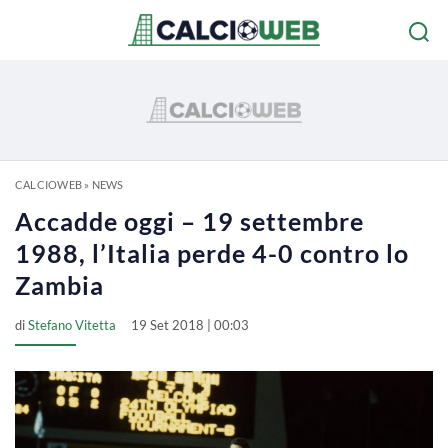
CALCIOWEB
»
NEWS
Accadde oggi – 19 settembre
1988, l’Italia perde 4-0 contro lo
Zambia
di
Stefano Vitetta
19 Set 2018 | 00:03