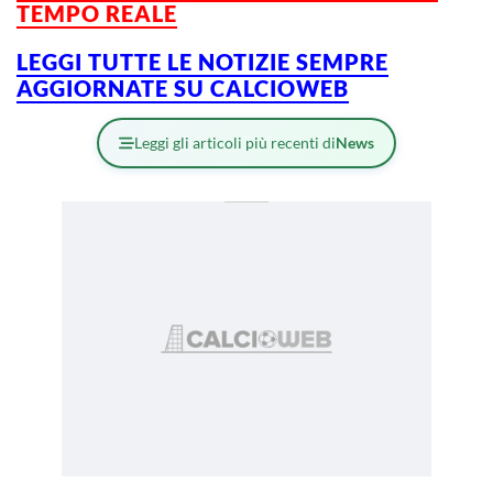
TEMPO REALE
LEGGI TUTTE LE NOTIZIE SEMPRE
AGGIORNATE SU CALCIOWEB
Leggi gli articoli più recenti di
News