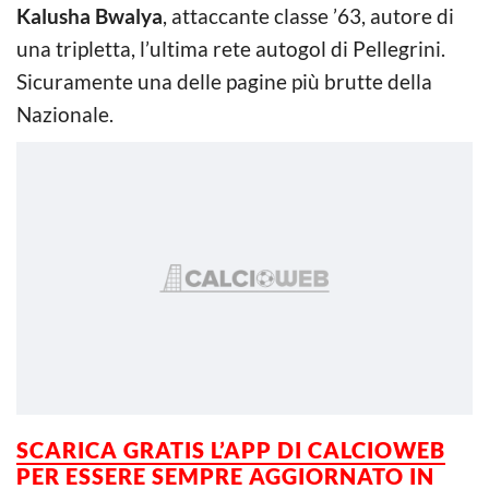
Kalusha Bwalya
, attaccante classe ’63, autore di
una tripletta, l’ultima rete autogol di Pellegrini.
Sicuramente una delle pagine più brutte della
Nazionale.
SCARICA GRATIS L’APP DI CALCIOWEB
PER ESSERE SEMPRE AGGIORNATO IN