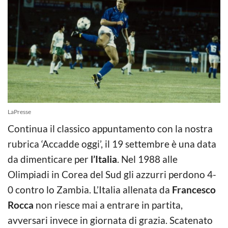
LaPresse
Continua il classico appuntamento con la nostra
rubrica ‘Accadde oggi’, il 19 settembre è una data
da dimenticare per
l’Italia
. Nel 1988 alle
Olimpiadi in Corea del Sud gli azzurri perdono 4-
0 contro lo Zambia. L’Italia allenata da
Francesco
Rocca
non riesce mai a entrare in partita,
avversari invece in giornata di grazia. Scatenato