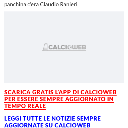
panchina c’era Claudio Ranieri.
SCARICA GRATIS L’APP DI CALCIOWEB
PER ESSERE SEMPRE AGGIORNATO IN
TEMPO REALE
LEGGI TUTTE LE NOTIZIE SEMPRE
AGGIORNATE SU CALCIOWEB