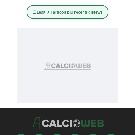
Leggi gli articoli più recenti di
News