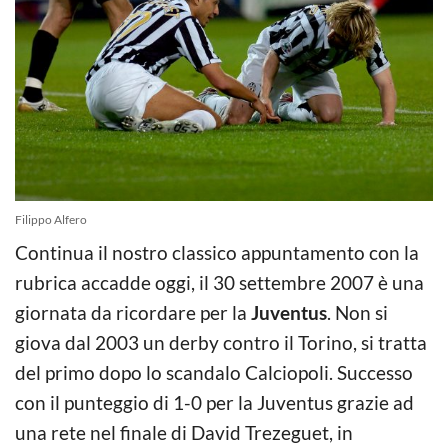
Filippo Alfero
Continua il nostro classico appuntamento con la
rubrica accadde oggi, il 30 settembre 2007 è una
giornata da ricordare per la
Juventus
. Non si
giova dal 2003 un derby contro il Torino, si tratta
del primo dopo lo scandalo Calciopoli. Successo
con il punteggio di 1-0 per la Juventus grazie ad
una rete nel finale di David Trezeguet, in