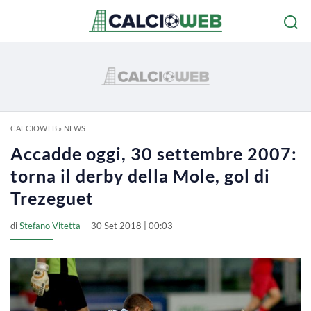
CALCIOWEB
»
NEWS
Accadde oggi, 30 settembre 2007:
torna il derby della Mole, gol di
Trezeguet
di
Stefano Vitetta
30 Set 2018 | 00:03