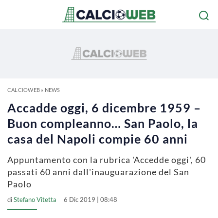
CALCIOWEB
»
NEWS
Accadde oggi, 6 dicembre 1959 –
Buon compleanno… San Paolo, la
casa del Napoli compie 60 anni
Appuntamento con la rubrica 'Accedde oggi', 60
passati 60 anni dall'inauguarazione del San
Paolo
di
Stefano Vitetta
6 Dic 2019 | 08:48