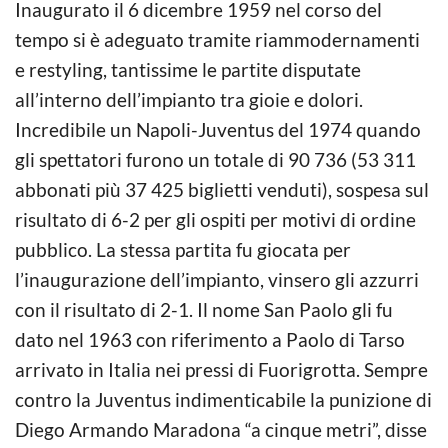
Inaugurato il 6 dicembre 1959 nel corso del
tempo si è adeguato tramite riammodernamenti
e restyling, tantissime le partite disputate
all’interno dell’impianto tra gioie e dolori.
Incredibile un Napoli-Juventus del 1974 quando
gli spettatori furono un totale di 90 736 (53 311
abbonati più 37 425 biglietti venduti), sospesa sul
risultato di 6-2 per gli ospiti per motivi di ordine
pubblico. La stessa partita fu giocata per
l’inaugurazione dell’impianto, vinsero gli azzurri
con il risultato di 2-1. Il nome San Paolo gli fu
dato nel 1963 con riferimento a Paolo di Tarso
arrivato in Italia nei pressi di Fuorigrotta. Sempre
contro la Juventus indimenticabile la punizione di
Diego Armando Maradona “a cinque metri”, disse