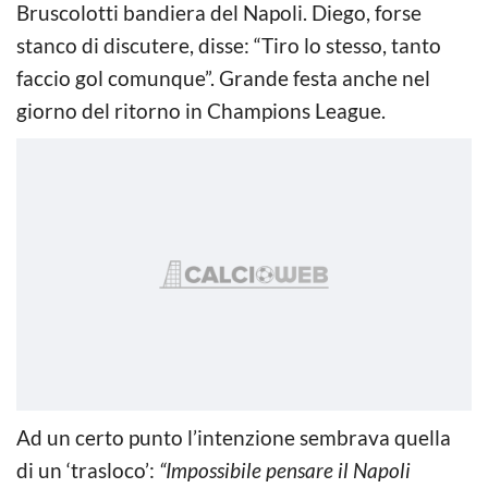
Bruscolotti bandiera del Napoli. Diego, forse
stanco di discutere, disse: “Tiro lo stesso, tanto
faccio gol comunque”. Grande festa anche nel
giorno del ritorno in Champions League.
Ad un certo punto l’intenzione sembrava quella
di un ‘trasloco’:
“Impossibile pensare il Napoli