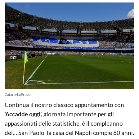
Cafaro/LaPresse
Continua il nostro classico appuntamento con
‘Accadde oggi’,
giornata importante per gli
appassionati delle statistiche, è il compleanno
del… San Paolo, la casa del Napoli compie 60 anni.