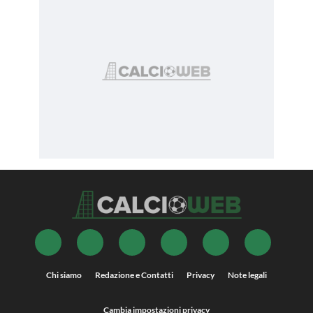
Chi siamo
Redazione e Contatti
Privacy
Note legali
Cambia impostazioni privacy