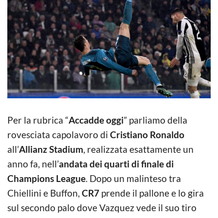
Per la rubrica “
Accadde oggi
” parliamo della
rovesciata capolavoro di
Cristiano Ronaldo
all’
Allianz Stadium
, realizzata esattamente un
anno fa, nell’
andata dei quarti di finale di
Champions League
. Dopo un malinteso tra
Chiellini e Buffon,
CR7
prende il pallone e lo gira
sul secondo palo dove Vazquez vede il suo tiro