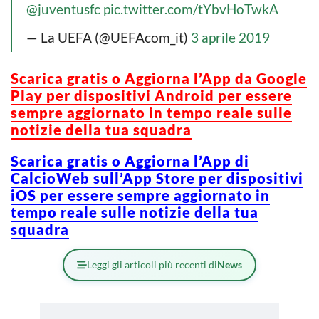
@juventusfc
pic.twitter.com/tYbvHoTwkA
— La UEFA (@UEFAcom_it)
3 aprile 2019
Scarica gratis o Aggiorna l’App da Google
Play per dispositivi Android per essere
sempre aggiornato in tempo reale sulle
notizie della tua squadra
Scarica gratis o Aggiorna l’App di
CalcioWeb sull’App Store per dispositivi
iOS per essere sempre aggiornato in
tempo reale sulle notizie della tua
squadra
Leggi gli articoli più recenti di
News