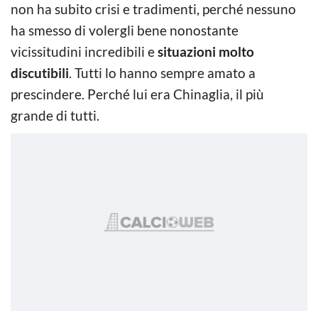
non ha subito crisi e tradimenti, perché nessuno
ha smesso di volergli bene nonostante
vicissitudini incredibili e
situazioni molto
discutibili
. Tutti lo hanno sempre amato a
prescindere. Perché lui era Chinaglia, il più
grande di tutti.