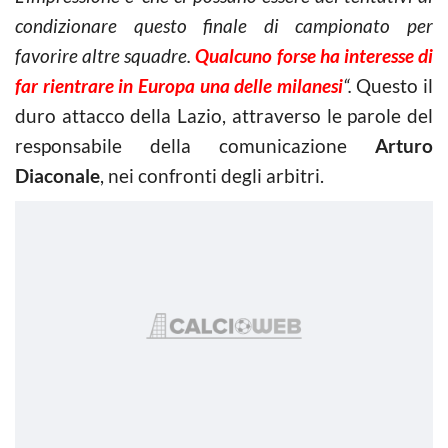
condizionare questo finale di campionato per
favorire altre squadre.
Qualcuno forse ha interesse di
far rientrare in Europa una delle milanesi
“.
Questo il
duro attacco della Lazio, attraverso le parole del
responsabile della comunicazione
Arturo
Diaconale
, nei confronti degli arbitri.