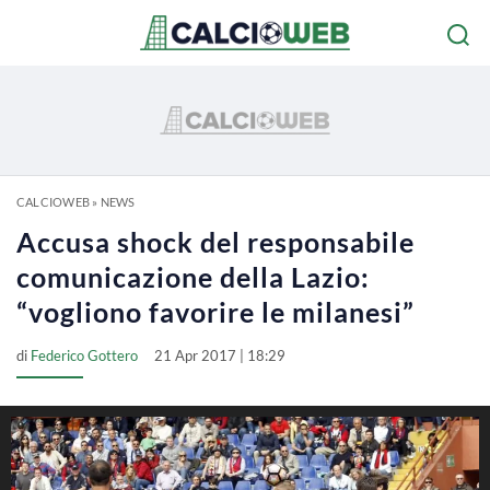
CALCIOWEB
»
NEWS
Accusa shock del responsabile
comunicazione della Lazio:
“vogliono favorire le milanesi”
di
Federico Gottero
21 Apr 2017 | 18:29