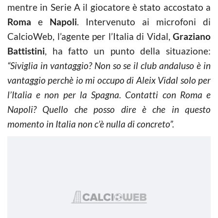
mentre in Serie A il giocatore è stato accostato a
Roma
e
Napoli
. Intervenuto ai microfoni di
CalcioWeb, l’agente per l’Italia di Vidal,
Graziano
Battistini
, ha fatto un punto della situazione:
“Siviglia in vantaggio? Non so se il club andaluso è in
vantaggio perchè io mi occupo di Aleix Vidal solo per
l’Italia e non per la Spagna. Contatti con Roma e
Napoli? Quello che posso dire è che in questo
momento in Italia non c’è nulla di concreto”.