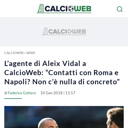
CALCIOWEB
»
NEWS
L’agente di Aleix Vidal a
CalcioWeb: “Contatti con Roma e
Napoli? Non c’è nulla di concreto”
di
Federico Gottero
10 Gen 2018 | 11:57