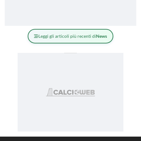
Leggi gli articoli più recenti di
News