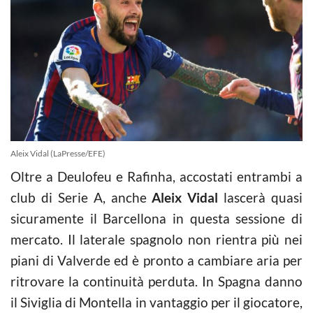
Aleix Vidal (LaPresse/EFE)
Oltre a Deulofeu e Rafinha, accostati entrambi a
club di Serie A, anche
Aleix Vidal
lascerà quasi
sicuramente il Barcellona in questa sessione di
mercato. Il laterale spagnolo non rientra più nei
piani di Valverde ed è pronto a cambiare aria per
ritrovare la continuità perduta. In Spagna danno
il Siviglia di Montella in vantaggio per il giocatore,