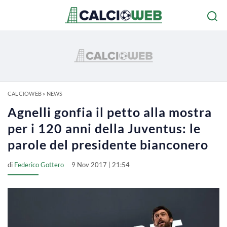
CALCIOWEB
»
NEWS
Agnelli gonfia il petto alla mostra
per i 120 anni della Juventus: le
parole del presidente bianconero
di
Federico Gottero
9 Nov 2017 | 21:54