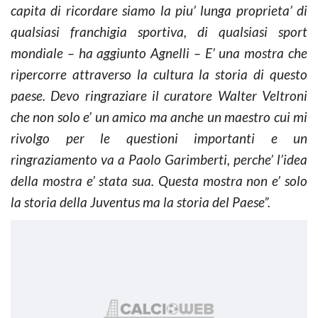
capita di ricordare siamo la piu’ lunga proprieta’ di
qualsiasi franchigia sportiva, di qualsiasi sport
mondiale – ha aggiunto Agnelli – E’ una mostra che
ripercorre attraverso la cultura la storia di questo
paese. Devo ringraziare il curatore Walter Veltroni
che non solo e’ un amico ma anche un maestro cui mi
rivolgo per le questioni importanti e un
ringraziamento va a Paolo Garimberti, perche’ l’idea
della mostra e’ stata sua. Questa mostra non e’ solo
la storia della Juventus ma la storia del Paese”.