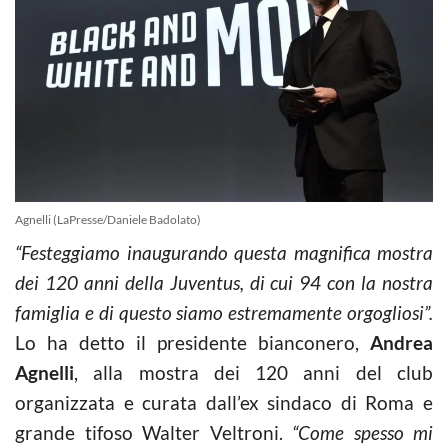
Agnelli (LaPresse/Daniele Badolato)
“Festeggiamo inaugurando questa magnifica mostra
dei 120 anni della Juventus, di cui 94 con la nostra
famiglia e di questo siamo estremamente orgogliosi”.
Lo ha detto il presidente bianconero,
Andrea
Agnelli
, alla mostra dei 120 anni del club
organizzata e curata dall’ex sindaco di Roma e
grande tifoso Walter Veltroni.
“Come spesso mi