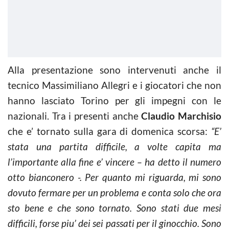
Alla presentazione sono intervenuti anche il
tecnico Massimiliano Allegri e i giocatori che non
hanno lasciato Torino per gli impegni con le
nazionali. Tra i presenti anche
Claudio Marchisio
che e’ tornato sulla gara di domenica scorsa:
“E’
stata una partita difficile, a volte capita ma
l’importante alla fine e’ vincere – ha detto il numero
otto bianconero -. Per quanto mi riguarda, mi sono
dovuto fermare per un problema e conta solo che ora
sto bene e che sono tornato. Sono stati due mesi
difficili, forse piu’ dei sei passati per il ginocchio. Sono