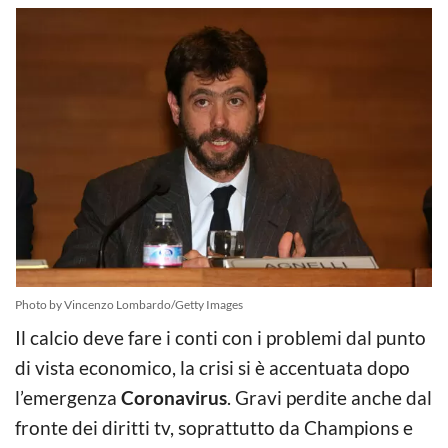
Photo by Vincenzo Lombardo/Getty Images
Il calcio deve fare i conti con i problemi dal punto
di vista economico, la crisi si è accentuata dopo
l’emergenza
Coronavirus
. Gravi perdite anche dal
fronte dei diritti tv, soprattutto da Champions e