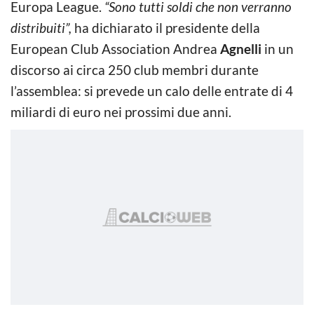
Europa League.
“Sono tutti soldi che non verranno
distribuiti”,
ha dichiarato il presidente della
European Club Association Andrea
Agnelli
in un
discorso ai circa 250 club membri durante
l’assemblea: si prevede un calo delle entrate di 4
miliardi di euro nei prossimi due anni.