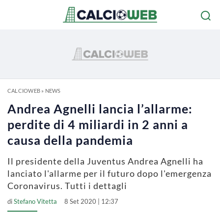
CALCIOWEB
»
NEWS
Andrea Agnelli lancia l’allarme:
perdite di 4 miliardi in 2 anni a
causa della pandemia
Il presidente della Juventus Andrea Agnelli ha
lanciato l'allarme per il futuro dopo l'emergenza
Coronavirus. Tutti i dettagli
di
Stefano Vitetta
8 Set 2020 | 12:37