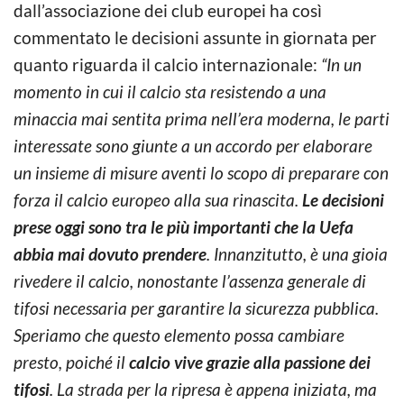
dall’associazione dei club europei ha così
commentato le decisioni assunte in giornata per
quanto riguarda il calcio internazionale:
“In un
momento in cui il calcio sta resistendo a una
minaccia mai sentita prima nell’era moderna, le parti
interessate sono giunte a un accordo per elaborare
un insieme di misure aventi lo scopo di preparare con
forza il calcio europeo alla sua rinascita.
Le decisioni
prese oggi sono tra le più importanti che la Uefa
abbia mai dovuto prendere
. Innanzitutto, è una gioia
rivedere il calcio, nonostante l’assenza generale di
tifosi necessaria per garantire la sicurezza pubblica.
Speriamo che questo elemento possa cambiare
presto, poiché il
calcio vive grazie alla passione dei
tifosi
. La strada per la ripresa è appena iniziata, ma