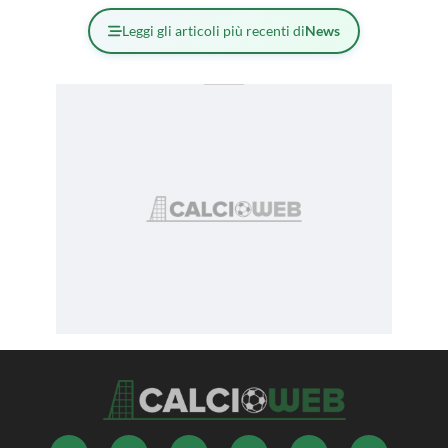
Leggi gli articoli più recenti di
News