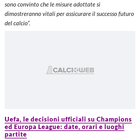
sono convinto che le misure adottate si
dimostreranno vitali per assicurare il successo futuro
del calcio”.
Uefa, le decisioni ufficiali su Champions
ed Europa League: date, orari e luoghi
partite