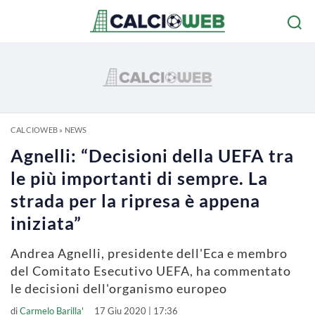
CALCIOWEB
»
NEWS
Agnelli: “Decisioni della UEFA tra
le più importanti di sempre. La
strada per la ripresa è appena
iniziata”
Andrea Agnelli, presidente dell'Eca e membro
del Comitato Esecutivo UEFA, ha commentato
le decisioni dell'organismo europeo
di
Carmelo Barilla'
17 Giu 2020 | 17:36