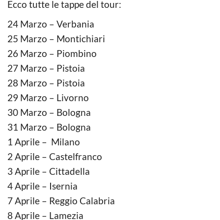
Ecco tutte le tappe del tour:
24 Marzo – Verbania
25 Marzo – Montichiari
26 Marzo – Piombino
27 Marzo – Pistoia
28 Marzo – Pistoia
29 Marzo – Livorno
30 Marzo – Bologna
31 Marzo – Bologna
1 Aprile – Milano
2 Aprile – Castelfranco
3 Aprile – Cittadella
4 Aprile – Isernia
7 Aprile – Reggio Calabria
8 Aprile – Lamezia