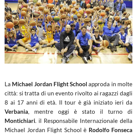
La
Michael Jordan Flight School
approda in molte
città: si tratta di un evento rivolto ai ragazzi dagli
8 ai 17 anni di età. Il tour è già iniziato ieri da
Verbania
, mentre oggi è stato il turno di
Montichiari
. il Responsabile Internazionale della
Michael Jordan Flight School è
Rodolfo
Fonseca