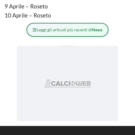
9 Aprile – Roseto
10 Aprile – Roseto
Leggi gli articoli più recenti di
News