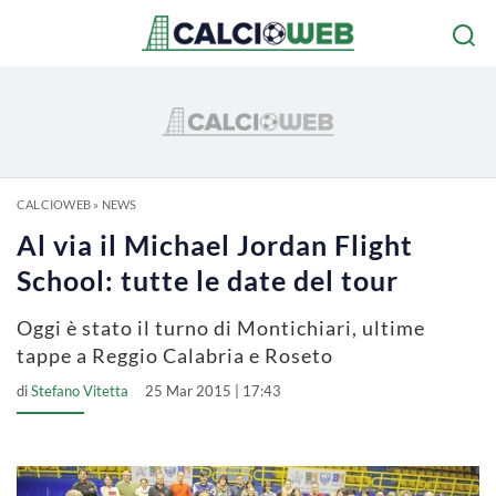
CALCIOWEB
»
NEWS
Al via il Michael Jordan Flight
School: tutte le date del tour
Oggi è stato il turno di Montichiari, ultime
tappe a Reggio Calabria e Roseto
di
Stefano Vitetta
25 Mar 2015 | 17:43