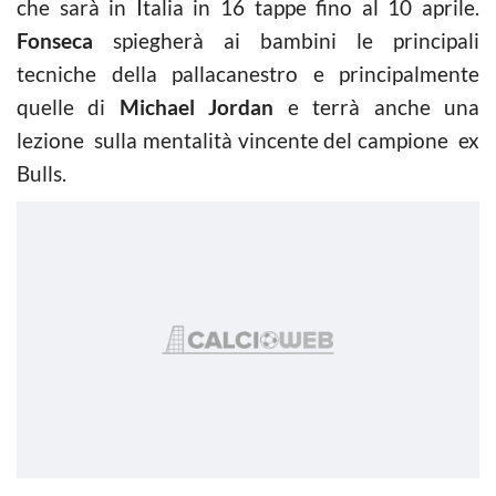
che sarà in Italia in 16 tappe fino al 10 aprile.
Fonseca
spiegherà ai bambini le principali
tecniche della pallacanestro e principalmente
quelle di
Michael Jordan
e terrà anche una
lezione sulla mentalità vincente del campione ex
Bulls.