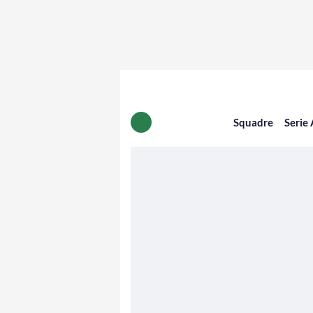
Squadre
Serie