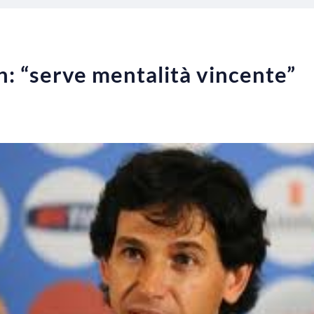
an: “serve mentalità vincente”