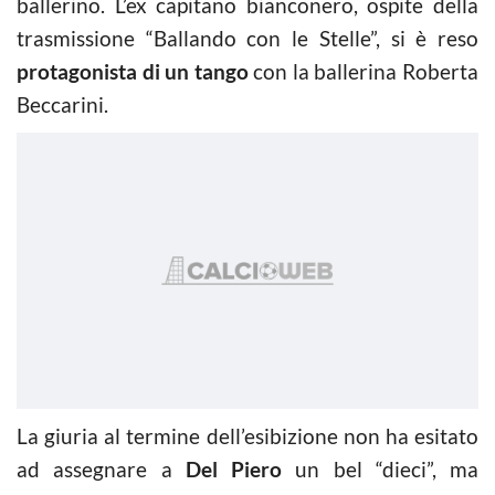
ballerino. L’ex capitano bianconero, ospite della
trasmissione “Ballando con le Stelle”, si è reso
protagonista di un tango
con la ballerina Roberta
Beccarini.
La giuria al termine dell’esibizione non ha esitato
ad assegnare a
Del Piero
un bel “dieci”, ma