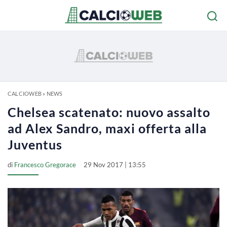
CALCIOWEB
»
NEWS
Chelsea scatenato: nuovo assalto
ad Alex Sandro, maxi offerta alla
Juventus
di
Francesco Gregorace
29 Nov 2017 | 13:55