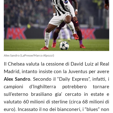
Alex Sandro (LaPresse/Marco Alpozzi)
Il Chelsea valuta la cessione di David Luiz al Real
Madrid, intanto insiste con la Juventus per avere
Alex Sandro
. Secondo il “Daily Express”, infatti, i
campioni d’Inghilterra potrebbero tornare
sull’esterno brasiliano gia’ cercato in estate e
valutato 60 milioni di sterline (circa 68 milioni di
euro). Incassato il no dei bianconeri, i “blues” non