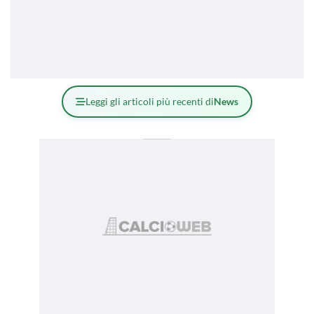
Leggi gli articoli più recenti di
News