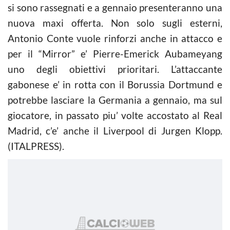
si sono rassegnati e a gennaio presenteranno una
nuova maxi offerta. Non solo sugli esterni,
Antonio Conte vuole rinforzi anche in attacco e
per il “Mirror” e’ Pierre-Emerick Aubameyang
uno degli obiettivi prioritari. L’attaccante
gabonese e’ in rotta con il Borussia Dortmund e
potrebbe lasciare la Germania a gennaio, ma sul
giocatore, in passato piu’ volte accostato al Real
Madrid, c’e’ anche il Liverpool di Jurgen Klopp.
(ITALPRESS).