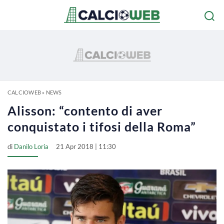
CALCIOWEB
»
NEWS
Alisson: “contento di aver
conquistato i tifosi della Roma”
di
Danilo Loria
21 Apr 2018 | 11:30