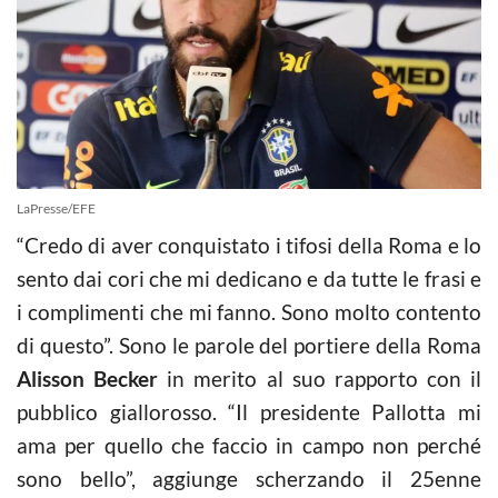
LaPresse/EFE
“Credo di aver conquistato i tifosi della Roma e lo
sento dai cori che mi dedicano e da tutte le frasi e
i complimenti che mi fanno. Sono molto contento
di questo”. Sono le parole del portiere della Roma
Alisson Becker
in merito al suo rapporto con il
pubblico giallorosso. “Il presidente Pallotta mi
ama per quello che faccio in campo non perché
sono bello”, aggiunge scherzando il 25enne