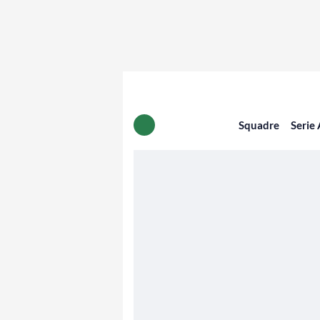
Squadre
Serie