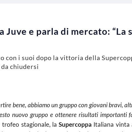
a Juve e parla di mercato: “La 
o con i suoi dopo la vittoria della Supercop
 da chiudersi
rtire bene, abbiamo un gruppo con giovani bravi, altr
uesto nuovo gruppo e ottenere risultati importanti
 trofeo stagionale, la
Supercoppa
Italiana vinta