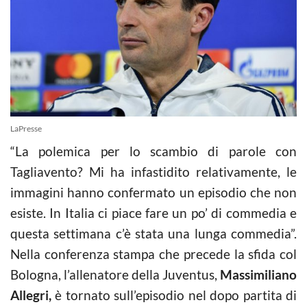
LaPresse
“La polemica per lo scambio di parole con
Tagliavento? Mi ha infastidito relativamente, le
immagini hanno confermato un episodio che non
esiste. In Italia ci piace fare un po’ di commedia e
questa settimana c’è stata una lunga commedia”.
Nella conferenza stampa che precede la sfida col
Bologna, l’allenatore della Juventus,
Massimiliano
Allegri,
è tornato sull’episodio nel dopo partita di