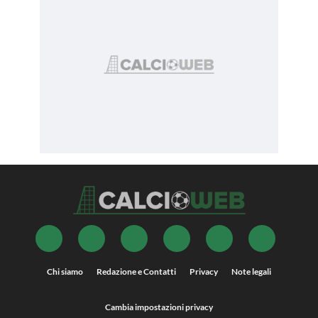
Chi siamo
Redazione e Contatti
Privacy
Note legali
Cambia impostazioni privacy