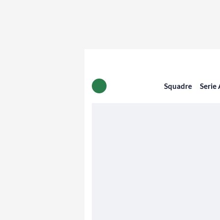
Squadre
Serie