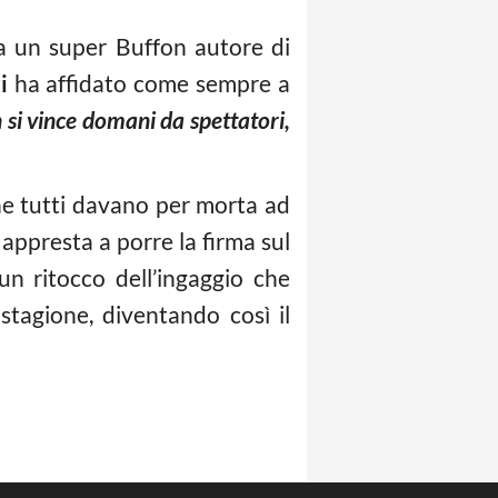
ta un super Buffon autore di
i
ha affidato come sempre a
 si vince domani da spettatori,
he tutti davano per morta ad
 appresta a porre la firma sul
un ritocco dell’ingaggio che
stagione, diventando così il