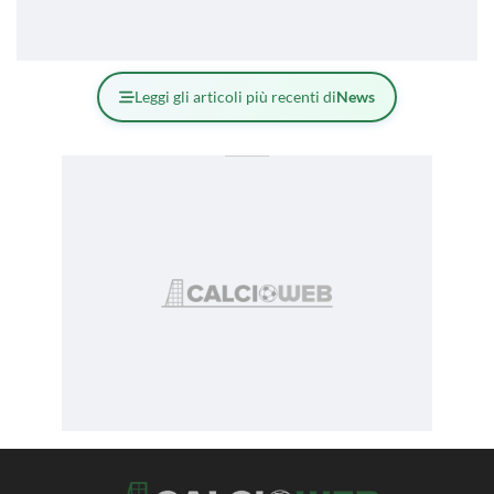
Leggi gli articoli più recenti di
News