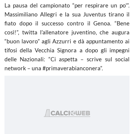
La pausa del campionato “per respirare un po'”.
Massimiliano Allegri e la sua Juventus tirano il
fiato dopo il successo contro il Genoa. “Bene
così!”, twitta l’allenatore juventino, che augura
“buon lavoro” agli Azzurri e dà appuntamento ai
tifosi della Vecchia Signora a dopo gli impegni
delle Nazionali: “Ci aspetta – scrive sul social
network – una #primaverabianconera”.