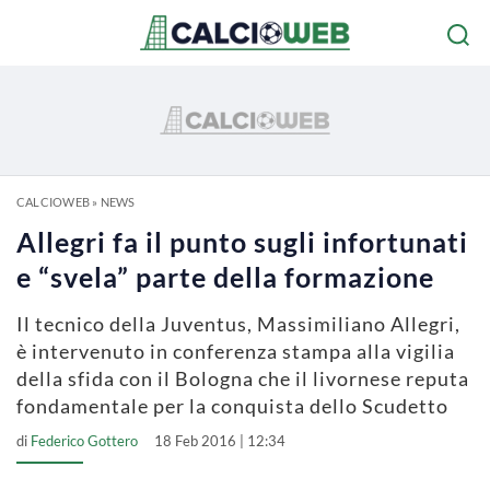
CALCIOWEB
»
NEWS
Allegri fa il punto sugli infortunati
e “svela” parte della formazione
Il tecnico della Juventus, Massimiliano Allegri,
è intervenuto in conferenza stampa alla vigilia
della sfida con il Bologna che il livornese reputa
fondamentale per la conquista dello Scudetto
di
Federico Gottero
18 Feb 2016 | 12:34