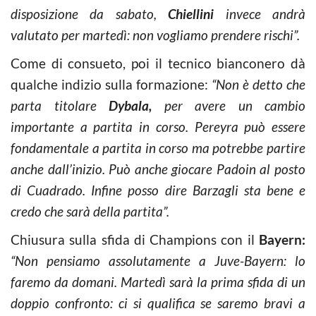
disposizione da sabato,
Chiellini
invece andrà
valutato per martedì: non vogliamo prendere rischi”.
Come di consueto, poi il tecnico bianconero dà
qualche indizio sulla formazione:
“Non è detto che
parta titolare
Dybala,
per avere un cambio
importante a partita in corso. Pereyra può essere
fondamentale a partita in corso ma potrebbe partire
anche dall’inizio. Può anche giocare Padoin al posto
di Cuadrado. Infine posso dire Barzagli sta bene e
credo che sarà della partita”.
Chiusura sulla sfida di Champions con il
Bayern:
“Non pensiamo assolutamente a Juve-Bayern: lo
faremo da domani. Martedì sarà la prima sfida di un
doppio confronto: ci si qualifica se saremo bravi a