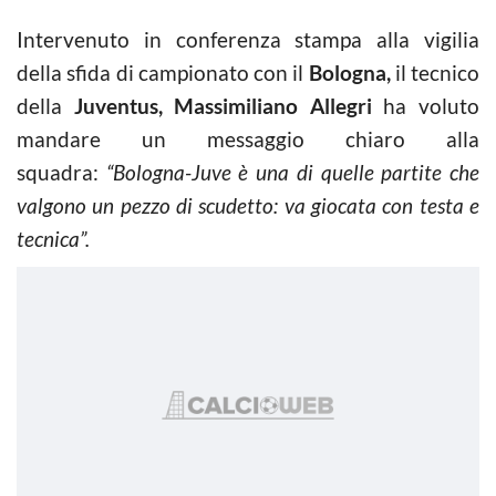
Intervenuto in conferenza stampa alla vigilia
della sfida di campionato con il
Bologna,
il tecnico
della
Juventus,
Massimiliano Allegri
ha voluto
mandare un messaggio chiaro alla
squadra:
“Bologna-Juve è una di quelle partite che
valgono un pezzo di scudetto: va giocata con testa e
tecnica”.