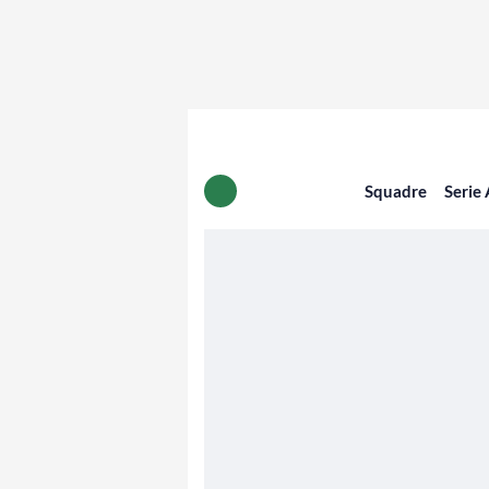
Squadre
Serie