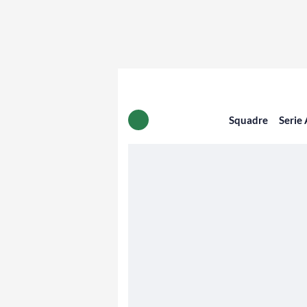
Squadre
Serie