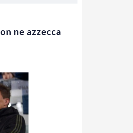
 non ne azzecca