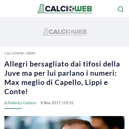
CALCIOWEB
»
NEWS
Allegri bersagliato dai tifosi della
Juve ma per lui parlano i numeri:
Max meglio di Capello, Lippi e
Conte!
di
Federico Gottero
8 Nov 2017 | 09:35