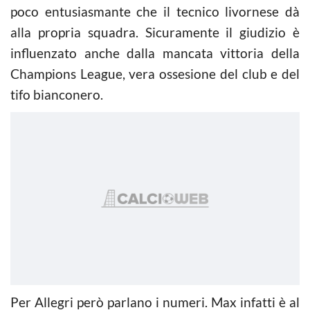
poco entusiasmante che il tecnico livornese dà
alla propria squadra. Sicuramente il giudizio è
influenzato anche dalla mancata vittoria della
Champions League, vera ossesione del club e del
tifo bianconero.
Per Allegri però parlano i numeri. Max infatti è al