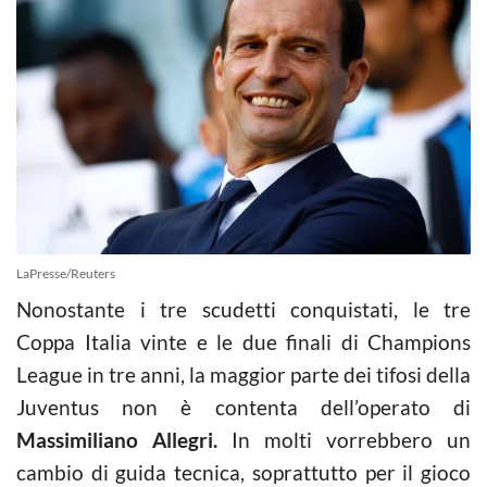
LaPresse/Reuters
Nonostante i tre scudetti conquistati, le tre
Coppa Italia vinte e le due finali di Champions
League in tre anni, la maggior parte dei tifosi della
Juventus non è contenta dell’operato di
Massimiliano Allegri.
In molti vorrebbero un
cambio di guida tecnica, soprattutto per il gioco