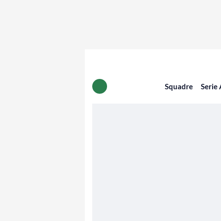
Squadre
Serie