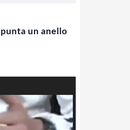
Spunta un anello